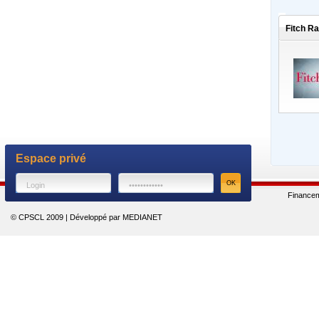
Fitch Ra
Espace privé
Finance
© CPSCL 2009 | Développé par MEDIANET