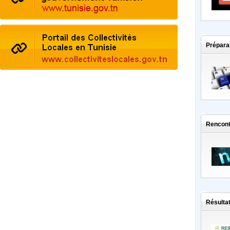
Préparat
Rencont
Résultat