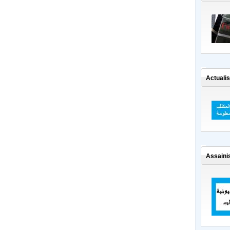
Actualis
Assaini