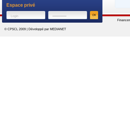
Espace privé
Finance
© CPSCL 2009 | Développé par MEDIANET