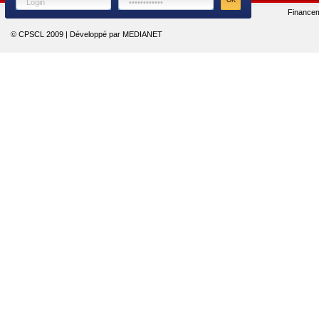
Finance
© CPSCL 2009 | Développé par MEDIANET