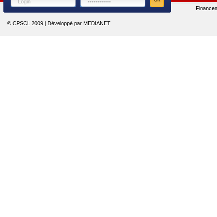
Finance
© CPSCL 2009 | Développé par MEDIANET